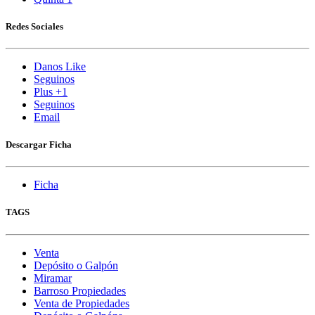
Redes Sociales
Danos Like
Seguinos
Plus +1
Seguinos
Email
Descargar Ficha
Ficha
TAGS
Venta
Depósito o Galpón
Miramar
Barroso Propiedades
Venta de Propiedades