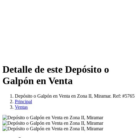
Detalle de este Depósito o
Galpón en Venta
Depósito o Galpón en Venta en Zona II, Miramar. Ref: #5765
Principal
Ventas