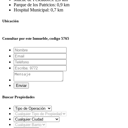
Parque de los Patricios: 0,9 km
Hospital Municipal: 0,7 km
Ubicación
+
Consultar por este Inmueble, codigo 5765
−
Enviar
Buscar Propiedades