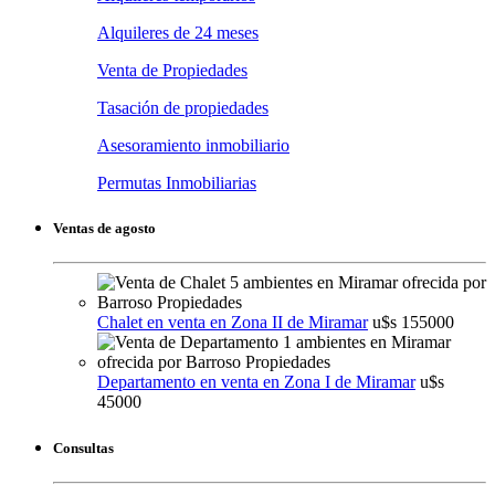
Alquileres de 24 meses
Venta de Propiedades
Tasación de propiedades
Asesoramiento inmobiliario
Permutas Inmobiliarias
Ventas de agosto
Chalet en venta en Zona II de Miramar
u$s 155000
Departamento en venta en Zona I de Miramar
u$s
45000
Consultas