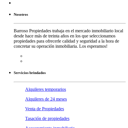
Nosotros
Barroso Propiedades trabaja en el mercado inmobiliario local
desde hace más de treinta años en los que seleccionamos
propiedades para ofrecerle calidad y seguridad a la hora de
concretar su operación inmobiliaria. Los esperamos!
Servicios brindados
Alquileres temporarios
Alquileres de 24 meses
Venta de Propiedades
Tasación de propiedades