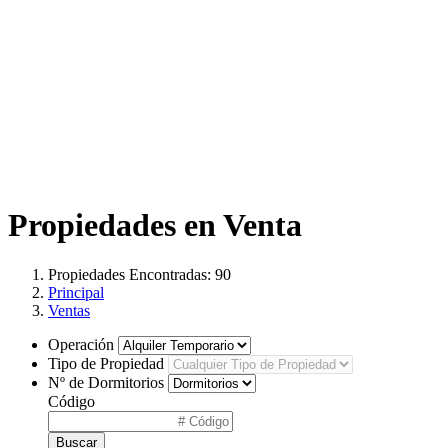
Propiedades en Venta
Propiedades Encontradas: 90
Principal
Ventas
Operación
Tipo de Propiedad
Nº de Dormitorios
Código
Buscar