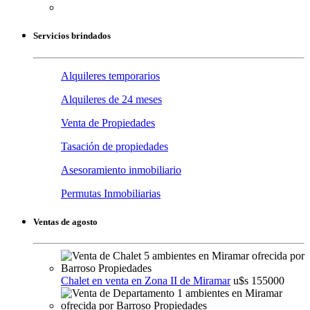
Servicios brindados
Alquileres temporarios
Alquileres de 24 meses
Venta de Propiedades
Tasación de propiedades
Asesoramiento inmobiliario
Permutas Inmobiliarias
Ventas de agosto
Chalet en venta en Zona II de Miramar
u$s 155000