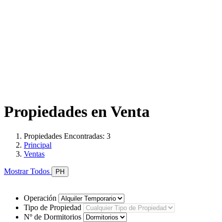
Propiedades en Venta
Propiedades Encontradas: 3
Principal
Ventas
Mostrar Todos
PH
Operación
Tipo de Propiedad
Nº de Dormitorios