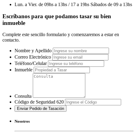
Lun. a Vier. de 09hs a 13hs / 17 a 19hs Sábados de 09 a 13hs
Escríbanos para que podamos tasar su bien
inmueble
Complete este sencillo formulario y comenzaremos a estar en
contacto.
Nombre y Apellido
Correo Electrónico
Teléfono/Celular
Inmueble
Consulta
Código de Seguridad 620
Enviar Pedido de Tasación
Nosotros