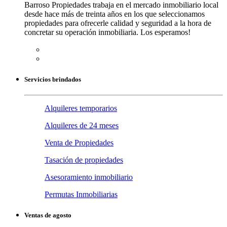
Barroso Propiedades trabaja en el mercado inmobiliario local
desde hace más de treinta años en los que seleccionamos
propiedades para ofrecerle calidad y seguridad a la hora de
concretar su operación inmobiliaria. Los esperamos!
Servicios brindados
Alquileres temporarios
Alquileres de 24 meses
Venta de Propiedades
Tasación de propiedades
Asesoramiento inmobiliario
Permutas Inmobiliarias
Ventas de agosto