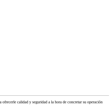
 ofrecerle calidad y seguridad a la hora de concretar su operación