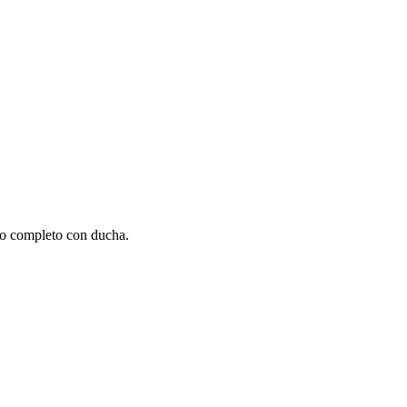
ño completo con ducha.