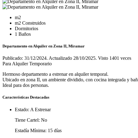
m2
m2 Construidos
Dormitorios
1 Baños
Departamento en Alquiler en Zona II, Miramar
Publicado: 31/12/2024. Actualizado 28/10/2025. Visto 1401 veces
Para Alquiler Temporario
Hermoso departamento a estrenar en alquiler temporal.
Ubicado en zona II, un ambiente dividido, con cocina integrada y ba
Ideal para dos personas.
Características Destacadas
Estado:
A Estrenar
Tiene Cartel:
No
Estadía Mínima:
15 días