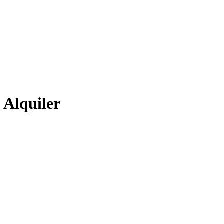
 Alquiler