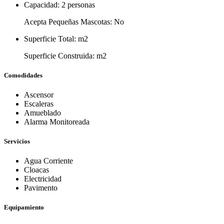
Capacidad:
2 personas
Acepta Pequeñas Mascotas:
No
Superficie Total:
m2
Superficie Construida:
m2
Comodidades
Ascensor
Escaleras
Amueblado
Alarma Monitoreada
Servicios
Agua Corriente
Cloacas
Electricidad
Pavimento
Equipamiento