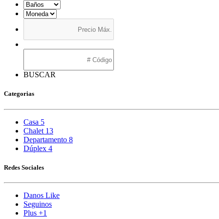
BUSCAR
Categorias
Casa
5
Chalet
13
Departamento
8
Dúplex
4
Redes Sociales
Danos Like
Seguinos
Plus +1