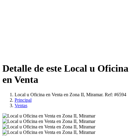
Detalle de este Local u Oficina
en Venta
Local u Oficina en Venta en Zona II, Miramar. Ref: #6594
Principal
Ventas