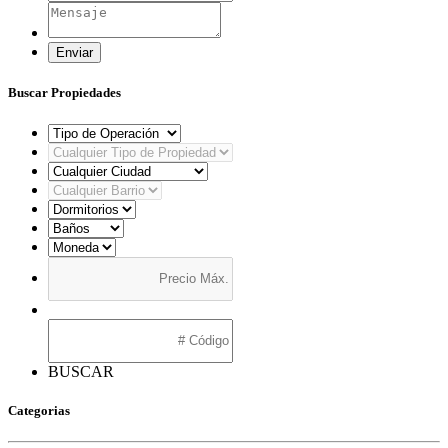
Enviar
Buscar Propiedades
BUSCAR
Categorias