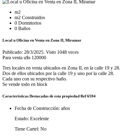
m2
m2 Construidos
0 Dormitorios
0 Baños
Local u Oficina en Venta en Zona II, Miramar
Publicado: 28/3/2025. Visto 1048 veces
Para venta
u$s 120000
Tres locales en venta ubicados en Zona II, en la calle 19 y 28.
Dos de ellos ubicados por la calle 19 y uno por la calle 28.
Cada uno con su respectivo baño.
Se vende todo en block
Características Destacadas de esta propiedad Ref 6594
Fecha de Construcción:
años
Estado:
Excelente
Tiene Cartel:
No