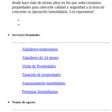
desde hace más de treinta años en los que seleccionamos
propiedades para ofrecerle calidad y seguridad a la hora de
concretar su operación inmobiliaria. Los esperamos!
Servicios brindados
Alquileres temporarios
Alquileres de 24 meses
Venta de Propiedades
Tasación de propiedades
Asesoramiento inmobiliario
Permutas Inmobiliarias
Ventas de agosto