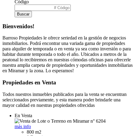
Código
Buscar
Bienvenidos!
Barroso Propiedades le ofrece seriedad en la gestión de negocios
inmobiliarios. Podrá encontrar una variada gama de propiedades
para alquiler de temporada o en venta ya sea como inversión o para
habitar durante temporada o todo el año. Ubicados a metros de la
peatonal lo recibiremos en nuestras cómodas oficinas para ofrecerle
nuestra amplia carpeta de propiedades y oportunidades inmobiliarias
en Miramar y la zona. Lo esperamos!
Propiedades en Venta
Todos nuestros inmuebles publicados para la venta se encuentran
seleccionados previamente, y esta manera poder brindarle una
mayor calidad en nuestras propiedades ofrecidas
En Venta
más info
800 m2