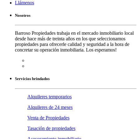
Llámenos
Nosotros
Barroso Propiedades trabaja en el mercado inmobiliario local
desde hace más de treinta años en los que seleccionamos
propiedades para ofrecerle calidad y seguridad a la hora de
concretar su operación inmobiliaria. Los esperamos!
Servicios brindados
Alquileres temporarios
Alquileres de 24 meses
Venta de Propiedades
Tasación de propiedades
Asesoramiento inmobiliario