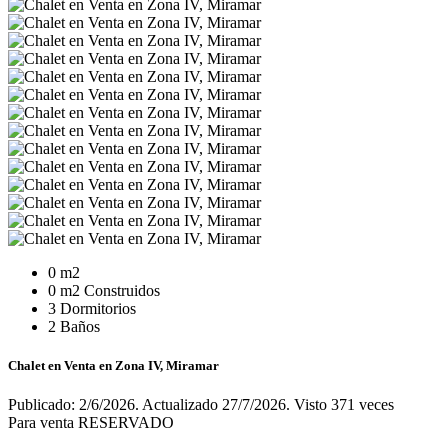
0 m2
0 m2 Construidos
3 Dormitorios
2 Baños
Chalet en Venta en Zona IV, Miramar
Publicado: 2/6/2026. Actualizado 27/7/2026. Visto 371 veces
Para venta
RESERVADO