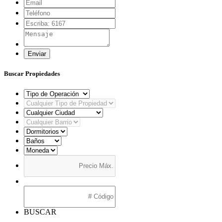
Enviar
Buscar Propiedades
BUSCAR