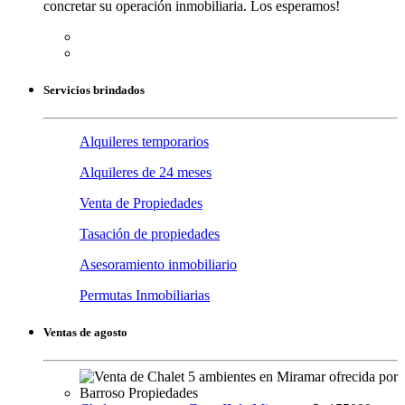
concretar su operación inmobiliaria. Los esperamos!
Servicios brindados
Alquileres temporarios
Alquileres de 24 meses
Venta de Propiedades
Tasación de propiedades
Asesoramiento inmobiliario
Permutas Inmobiliarias
Ventas de agosto