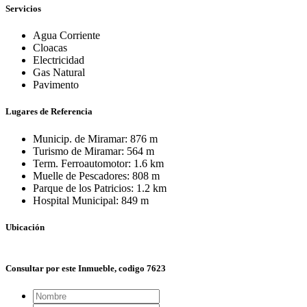
Servicios
Agua Corriente
Cloacas
Electricidad
Gas Natural
Pavimento
Lugares de Referencia
Municip. de Miramar: 876 m
Turismo de Miramar: 564 m
Term. Ferroautomotor: 1.6 km
Muelle de Pescadores: 808 m
Parque de los Patricios: 1.2 km
Hospital Municipal: 849 m
Ubicación
+
Consultar por este Inmueble, codigo 7623
−