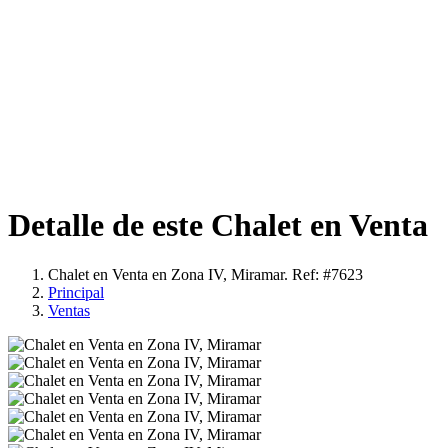
Detalle de este Chalet en Venta
Chalet en Venta en Zona IV, Miramar. Ref: #7623
Principal
Ventas