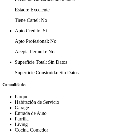
Estado:
Excelente
Tiene Cartel:
No
Apto Crédito:
Si
Apto Profesional:
No
Acepta Permuta:
No
Superficie Total:
Sin Datos
Superficie Construida:
Sin Datos
Comodidades
Parque
Habitación de Servicio
Garage
Entrada de Auto
Parrilla
Living
Cocina Comedor