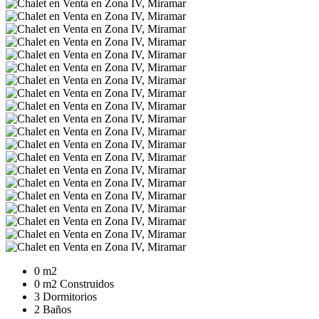
0 m2
0 m2 Construidos
3 Dormitorios
2 Baños