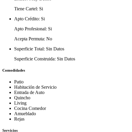
Tiene Cartel:
Si
Apto Crédito:
Si
Apto Profesional:
Si
Acepta Permuta:
No
Superficie Total:
Sin Datos
Superficie Construida:
Sin Datos
Comodidades
Patio
Habitación de Servicio
Entrada de Auto
Quincho
Living
Cocina Comedor
Amueblado
Rejas
Servicios