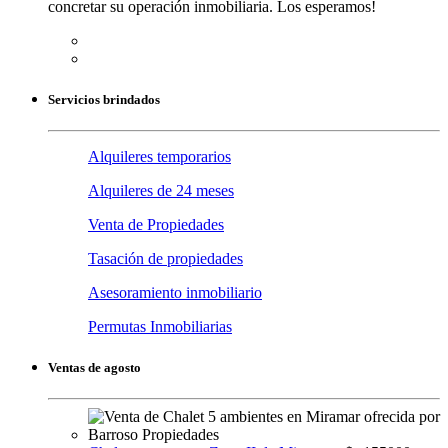
concretar su operación inmobiliaria. Los esperamos!
Servicios brindados
Alquileres temporarios
Alquileres de 24 meses
Venta de Propiedades
Tasación de propiedades
Asesoramiento inmobiliario
Permutas Inmobiliarias
Ventas de agosto