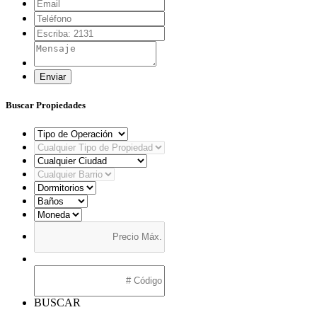
Enviar
Buscar Propiedades
BUSCAR