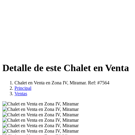
Detalle de este Chalet en Venta
Chalet en Venta en Zona IV, Miramar. Ref: #7564
Principal
Ventas