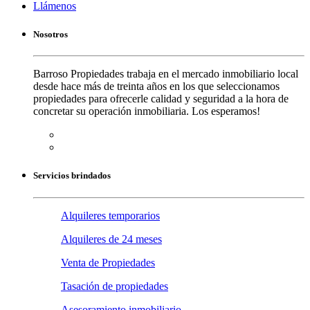
Llámenos
Nosotros
Barroso Propiedades trabaja en el mercado inmobiliario local
desde hace más de treinta años en los que seleccionamos
propiedades para ofrecerle calidad y seguridad a la hora de
concretar su operación inmobiliaria. Los esperamos!
Servicios brindados
Alquileres temporarios
Alquileres de 24 meses
Venta de Propiedades
Tasación de propiedades
Asesoramiento inmobiliario