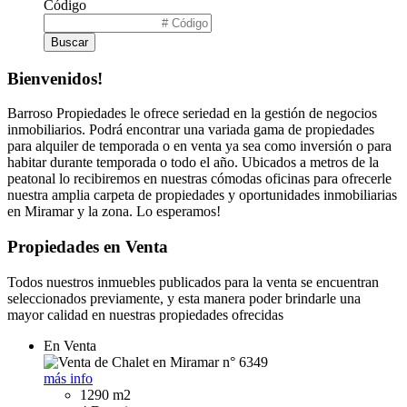
Código
Buscar
Bienvenidos!
Barroso Propiedades le ofrece seriedad en la gestión de negocios
inmobiliarios. Podrá encontrar una variada gama de propiedades
para alquiler de temporada o en venta ya sea como inversión o para
habitar durante temporada o todo el año. Ubicados a metros de la
peatonal lo recibiremos en nuestras cómodas oficinas para ofrecerle
nuestra amplia carpeta de propiedades y oportunidades inmobiliarias
en Miramar y la zona. Lo esperamos!
Propiedades en Venta
Todos nuestros inmuebles publicados para la venta se encuentran
seleccionados previamente, y esta manera poder brindarle una
mayor calidad en nuestras propiedades ofrecidas
En Venta
más info
1290 m2